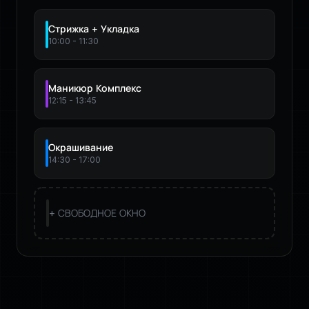
Стрижка + Укладка
10:00 - 11:30
Маникюр Комплекс
12:15 - 13:45
Окрашивание
14:30 - 17:00
+ СВОБОДНОЕ ОКНО