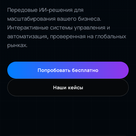
Передовые ИИ-решения для
масштабирования вашего бизнеса.
Интерактивные системы управления и
автоматизация, проверенная на глобальных
рынках.
Попробовать бесплатно
Наши кейсы