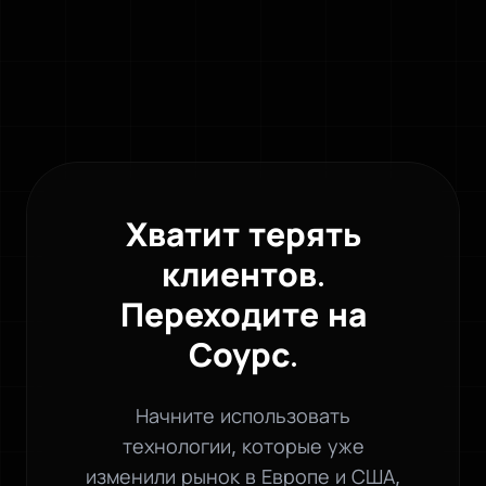
Хватит терять
клиентов.
Переходите на
Соурс.
Начните использовать
технологии, которые уже
изменили рынок в Европе и США,