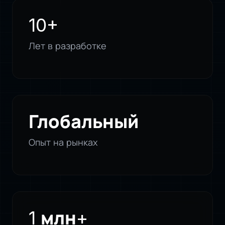
10+
Лет в разработке
Глобальный
Опыт на рынках
1 млн+