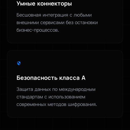
Умные коннекторы
Бесшовная интеграция с любыми
внешними сервисами без остановки
бизнес-процессов.
security
Безопасность класса А
Защита данных по международным
стандартам с использованием
современных методов шифрования.